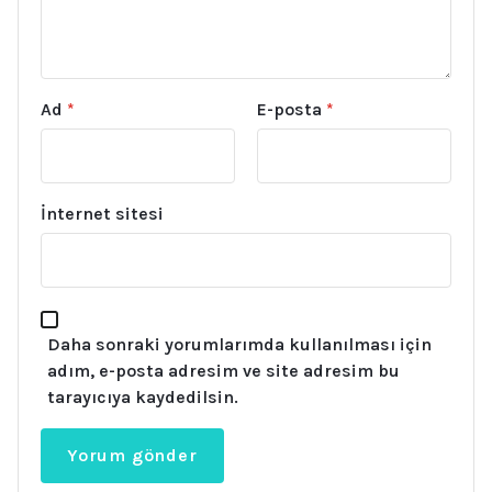
Ad
*
E-posta
*
İnternet sitesi
Daha sonraki yorumlarımda kullanılması için
adım, e-posta adresim ve site adresim bu
tarayıcıya kaydedilsin.