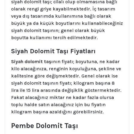
siyah dolomit taşı; cilalı olup olmamasına bağlı
olarak rengi griye kayabilmektedir. İç tasarım
veya dış tasarımda kullanımına bağlı olarak
büyük ya da küçük boyutlarını kullanabileceğiniz
siyah dolomit taşının; genel olarak büyük
boyutta kullanımı tercih edilmektedir.
Siyah Dolomit Taşı Fiyatları
Siyah dolomit taşı
nın fiyatı; boyutuna, ne kadar
kilo alacağınıza, renginin koyuluğuna, şekline ve
kalitesine göre değişmektedir. Genel olarak ise
siyah dolomit taşının fiyatı; kilogram başına 8
lira ile 15 lira arasında değişiklik göstermektedir.
Fakat alacağınız miktar ne kadar fazla olursa
toplu halde satın alacağınız için bu fiyatın
kilogram başına azaldığını görebilirsiniz.
Pembe Dolomit Taşı