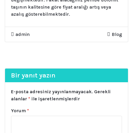
taşının kalitesine göre fiyat aralığı artış veya
azalış gösterebilmektedir.
admin
Blog
Bir yanıt yazın
E-posta adresiniz yayınlanmayacak.
Gerekli
alanlar
*
ile işaretlenmişlerdir
Yorum
*