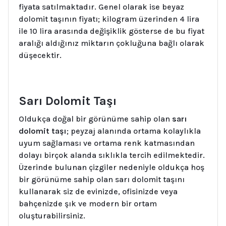
fiyata satılmaktadır. Genel olarak ise beyaz
dolomit taşının fiyatı; kilogram üzerinden 4 lira
ile 10 lira arasında değişiklik gösterse de bu fiyat
aralığı aldığınız miktarın çokluğuna bağlı olarak
düşecektir.
Sarı Dolomit Taşı
Oldukça doğal bir görünüme sahip olan
sarı
dolomit taşı
; peyzaj alanında ortama kolaylıkla
uyum sağlaması ve ortama renk katmasından
dolayı birçok alanda sıklıkla tercih edilmektedir.
Üzerinde bulunan çizgiler nedeniyle oldukça hoş
bir görünüme sahip olan sarı dolomit taşını
kullanarak siz de evinizde, ofisinizde veya
bahçenizde şık ve modern bir ortam
oluşturabilirsiniz.