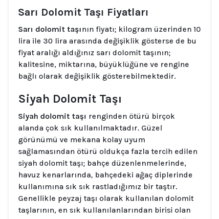
Sarı Dolomit Taşı Fiyatları
Sarı dolomit taşı
nın fiyatı; kilogram üzerinden 10
lira ile 30 lira arasında değişiklik gösterse de bu
fiyat aralığı aldığınız sarı dolomit taşının;
kalitesine, miktarına, büyüklüğüne ve rengine
bağlı olarak değişiklik gösterebilmektedir.
Siyah Dolomit Taşı
Siyah dolomit taşı
renginden ötürü birçok
alanda çok sık kullanılmaktadır. Güzel
görünümü ve mekana kolay uyum
sağlamasından ötürü oldukça fazla tercih edilen
siyah dolomit taşı; bahçe düzenlenmelerinde,
havuz kenarlarında, bahçedeki ağaç diplerinde
kullanımına sık sık rastladığımız bir taştır.
Genellikle peyzaj taşı olarak kullanılan dolomit
taşlarının, en sık kullanılanlarından birisi olan