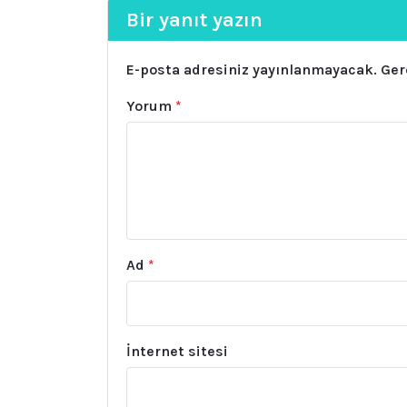
Bir yanıt yazın
E-posta adresiniz yayınlanmayacak.
Ger
Yorum
*
Ad
*
İnternet sitesi