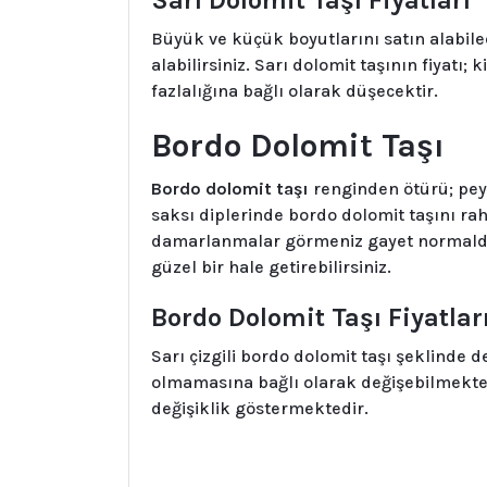
Büyük ve küçük boyutlarını satın alabile
alabilirsiniz. Sarı dolomit taşının fiyatı;
fazlalığına bağlı olarak düşecektir.
Bordo Dolomit Taşı
Bordo dolomit taşı
renginden ötürü; peyz
saksı diplerinde bordo dolomit taşını rah
damarlanmalar görmeniz gayet normaldir
güzel bir hale getirebilirsiniz.
Bordo Dolomit Taşı Fiyatlar
Sarı çizgili bordo dolomit taşı şeklinde d
olmamasına bağlı olarak değişebilmektedir
değişiklik göstermektedir.